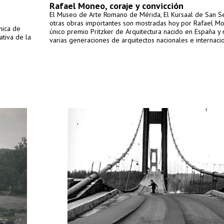
Rafael Moneo, coraje y convicción
El Museo de Arte Romano de Mérida, El Kursaal de San Se
otras obras importantes son mostradas hoy por Rafael Mo
nica de
único premio Pritzker de Arquitectura nacido en España y
ativa de la
varias generaciones de arquitectos nacionales e internaci