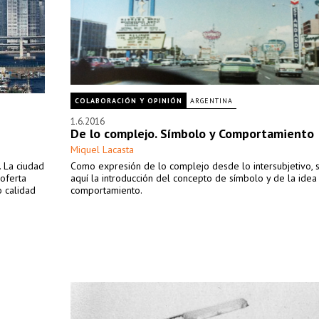
COLABORACIÓN Y OPINIÓN
ARGENTINA
1.6.2016
De lo complejo. Símbolo y Comportamiento
Miquel Lacasta
 La ciudad
Como expresión de lo complejo desde lo intersubjetivo,
oferta
aquí la introducción del concepto de símbolo y de la idea
o calidad
comportamiento.