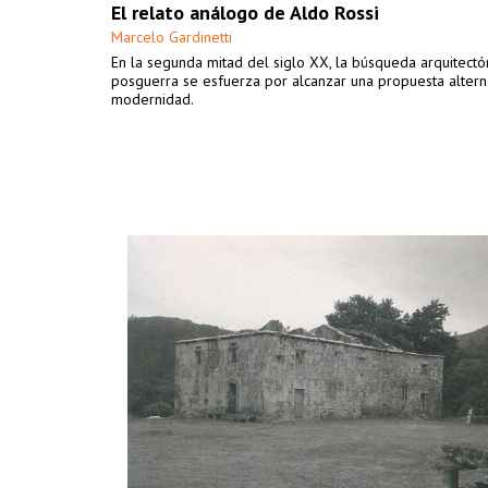
El relato análogo de Aldo Rossi
Marcelo Gardinetti
En la segunda mitad del siglo XX, la búsqueda arquitectó
posguerra se esfuerza por alcanzar una propuesta altern
modernidad.