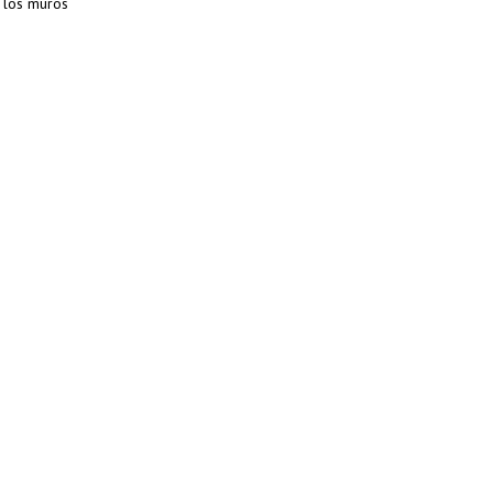
y los muros