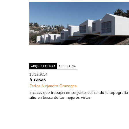
ARQUITECTURA
ARGENTINA
10.12.2014
5 casas
Carlos Alejandro Ciravegna
5 casas que trabajan en conjunto, utilizando la topografía
sitio en busca de las mejores vistas.