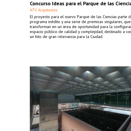
Concurso Ideas para el Parque de las Cienci
ATV Arquitectos
El proyecto para el nuevo Parque de las Ciencias parte 
programa inédito y una serie de premisas singulares, que
transforman en un área de oportunidad para la configura
espacio público de calidad y complejidad, destinado a co
un hito de gran relevancia para la Ciudad.