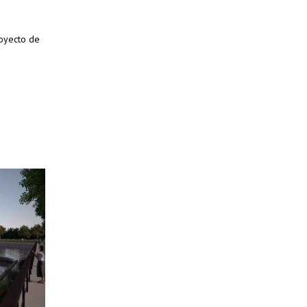
royecto de