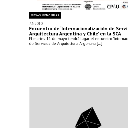
MESAS REDONDAS
7.5.2010
Encuentro de ‘Internacionalización de Servi
Arquitectura Argentina y Chile’ en la SCA
El martes 11 de mayo tendrá lugar el encuentro 'Internac
de Servicios de Arquitectura, Argentina [...]