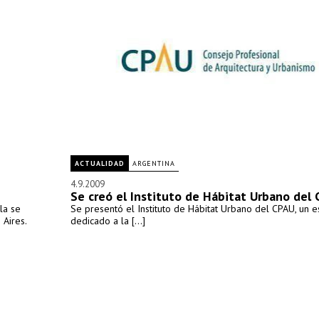
ACTUALIDAD
ARGENTINA
4.9.2009
Se creó el Instituto de Hábitat Urbano del
la se
Se presentó el Instituto de Hábitat Urbano del CPAU, un e
 Aires.
dedicado a la [...]