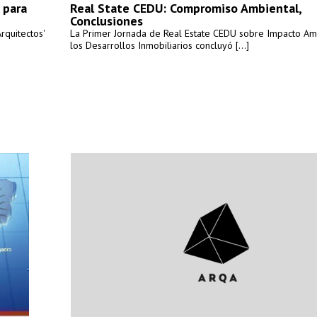
 para
Real State CEDU: Compromiso Ambiental,
Conclusiones
rquitectos'
La Primer Jornada de Real Estate CEDU sobre Impacto Am
los Desarrollos Inmobiliarios concluyó [...]