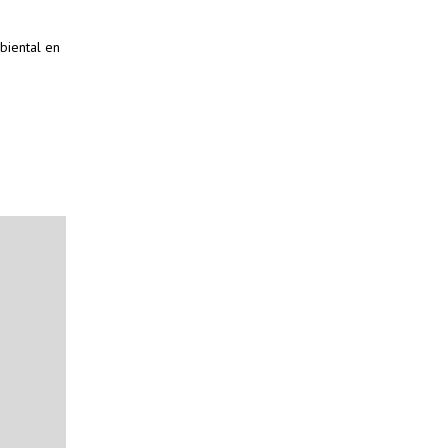
biental en