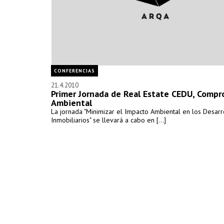
CONFERENCIAS
21.4.2010
Primer Jornada de Real Estate CEDU, Compr
Ambiental
La jornada "Minimizar el Impacto Ambiental en los Desarr
Inmobiliarios" se llevará a cabo en [...]