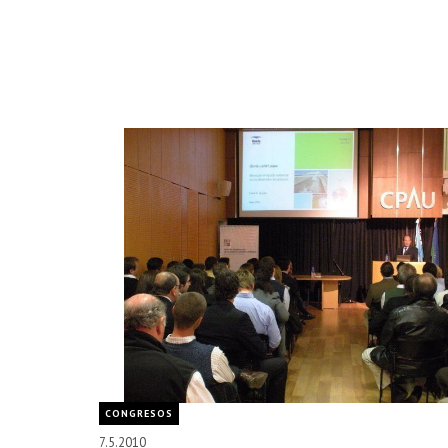
CONGRESOS
7.5.2010