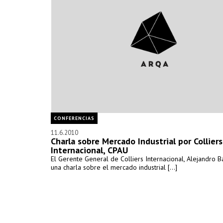
CONFERENCIAS
11.6.2010
Charla sobre Mercado Industrial por Colliers
Internacional, CPAU
El Gerente General de Colliers Internacional, Alejandro B
una charla sobre el mercado industrial [...]