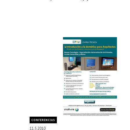
CONFERENCIAS
11.5.2010