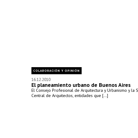
COLABORACIÓN Y OPINIÓN
16.12.2010
El planeamiento urbano de Buenos Aires
El Consejo Profesional de Arquitectura y Urbanismo y la 
Central de Arquitectos, entidades que [...]