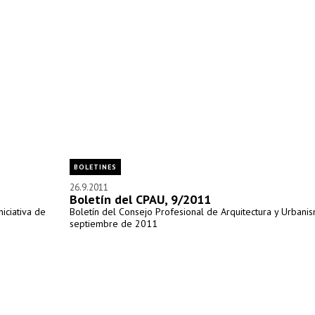
BOLETINES
26.9.2011
Boletín del CPAU, 9/2011
iciativa de
Boletín del Consejo Profesional de Arquitectura y Urbanis
septiembre de 2011