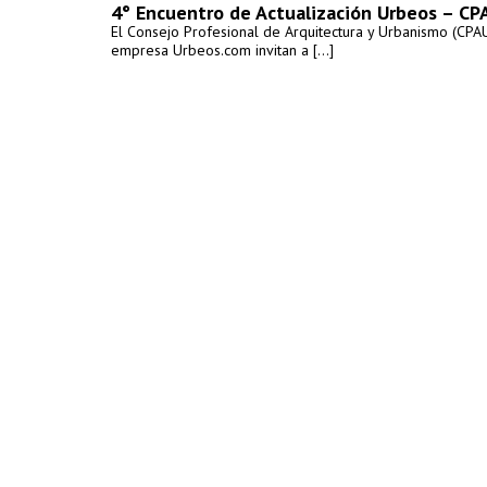
4° Encuentro de Actualización Urbeos – CP
El Consejo Profesional de Arquitectura y Urbanismo (CPAU
empresa Urbeos.com invitan a [...]