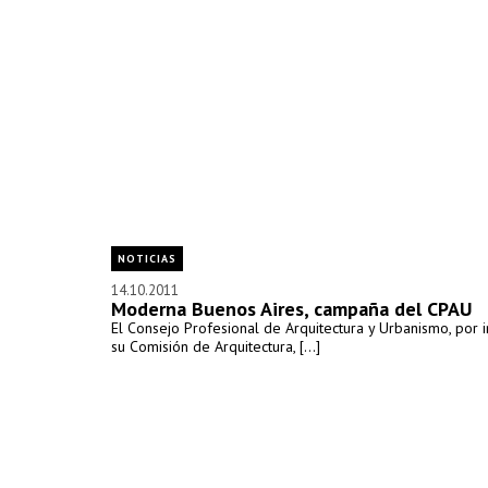
NOTICIAS
14.10.2011
Moderna Buenos Aires, campaña del CPAU
El Consejo Profesional de Arquitectura y Urbanismo, por in
su Comisión de Arquitectura, [...]