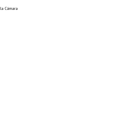
 la Cámara