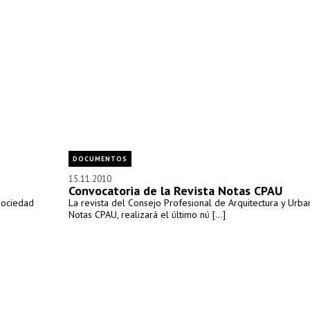
DOCUMENTOS
15.11.2010
Convocatoria de la Revista Notas CPAU
Sociedad
La revista del Consejo Profesional de Arquitectura y Urba
Notas CPAU, realizará el último nú [...]