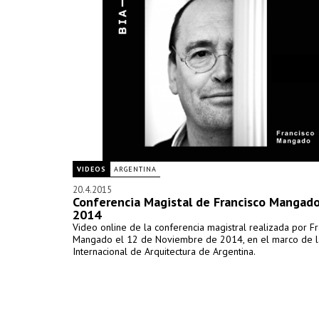
VIDEOS
ARGENTINA
20.4.2015
Conferencia Magistal de Francisco Mangado
2014
Video online de la conferencia magistral realizada por Fr
Mangado el 12 de Noviembre de 2014, en el marco de l
Internacional de Arquitectura de Argentina.