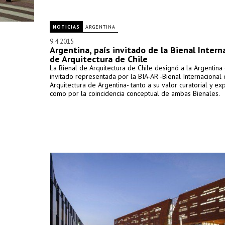
NOTICIAS
ARGENTINA
9.4.2015
Argentina, país invitado de la Bienal Intern
de Arquitectura de Chile
La Bienal de Arquitectura de Chile designó a la Argentina
invitado representada por la BIA-AR -Bienal Internacional
Arquitectura de Argentina- tanto a su valor curatorial y exp
como por la coincidencia conceptual de ambas Bienales.