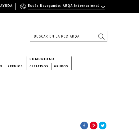
AYUDA
Estás Navegando: ARQA Internacional
COMUNIDAD
N
PREMIOS
CREATIVOS
GRUPOS