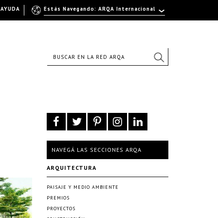
AYUDA
Estás Navegando: ARQA Internacional
NAVEGÁ LAS SECCIONES ARQA
ARQUITECTURA
PAISAJE Y MEDIO AMBIENTE
PREMIOS
PROYECTOS