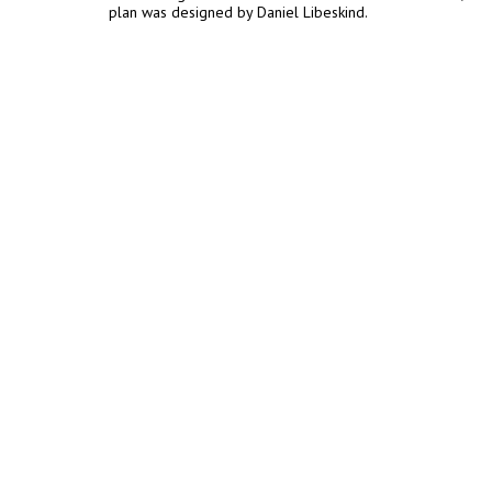
plan was designed by Daniel Libeskind.