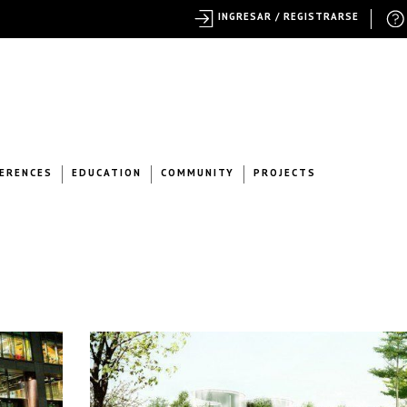
INGRESAR / REGISTRARSE
ERENCES
EDUCATION
COMMUNITY
PROJECTS