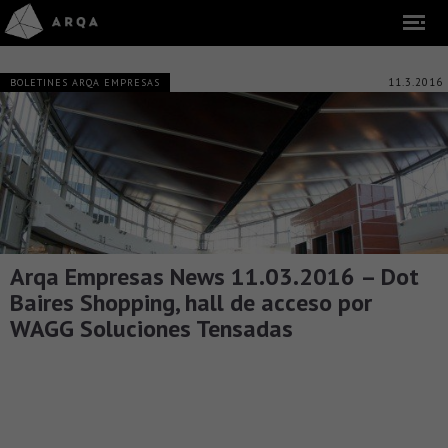
11.3.2016
BOLETINES ARQA EMPRESAS
Arqa Empresas News 11.03.2016 – Dot
Baires Shopping, hall de acceso por
WAGG Soluciones Tensadas