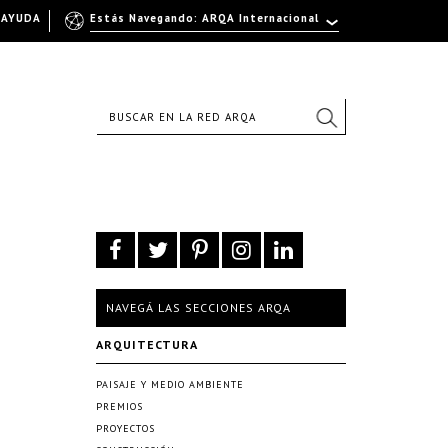
AYUDA
Estás Navegando: ARQA Internacional
NAVEGÁ LAS SECCIONES ARQA
ARQUITECTURA
PAISAJE Y MEDIO AMBIENTE
PREMIOS
PROYECTOS