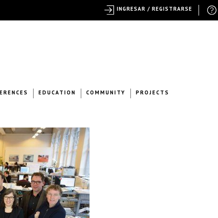
INGRESAR / REGISTRARSE
ERENCES
EDUCATION
COMMUNITY
PROJECTS