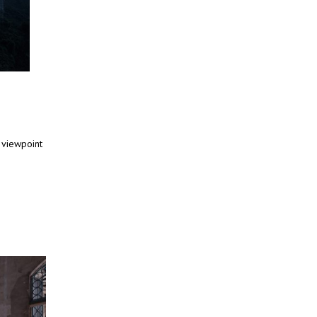
 viewpoint