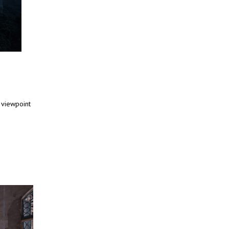
 viewpoint