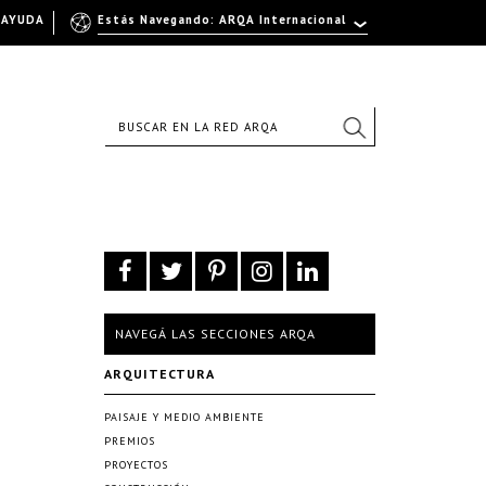
AYUDA
Estás Navegando: ARQA Internacional
NAVEGÁ LAS SECCIONES ARQA
ARQUITECTURA
PAISAJE Y MEDIO AMBIENTE
PREMIOS
PROYECTOS