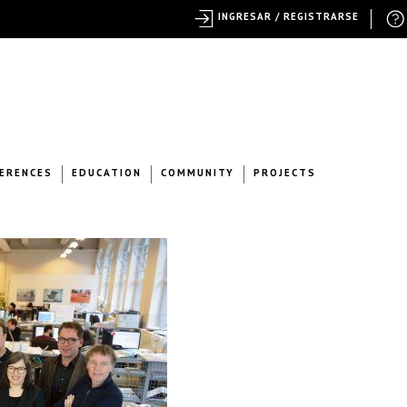
INGRESAR / REGISTRARSE
ERENCES
EDUCATION
COMMUNITY
PROJECTS