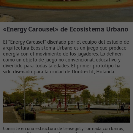
«Energy Carousel» de Ecosistema Urbano
El “Energy Carousel” diseñado por el equipo del estudio de
arquitectura Ecosistema Urbano es un juego que produce
energía con el movimiento de los jugadores. Lo definen
como un objeto de juego no convencional, educativo y
divertido para todas la edades. El primer prototipo ha
sido diseñado para la ciudad de Dordrecht, Holanda.
Consiste en una estructura de tensegrity formada con barras,