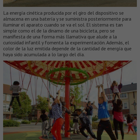
La energía cinética producida por el giro del dispositivo se
almacena en una batería y se suministra posteriormente para
iluminar el aparato cuando se va el sol. El sistema es tan
simple como el de la dinamo de una bicicleta, pero se
manifiesta de una forma más llamativa que alude a la
curiosidad infantil y fomenta la experimentación. Además, el
color de la luz emitida depende de la cantidad de energía que
haya sido acumulada a lo largo del día.