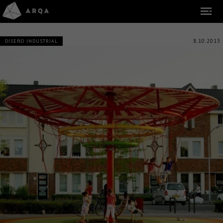
8.10.2013
DISEÑO INDUSTRIAL