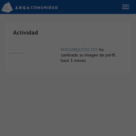
Actividad
WIDOARQUITECTOS
ha
cambiado su imagen de perfil.
hace 3 meses