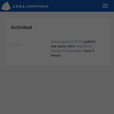
Actividad
widoarquitectos2026
publicó
una nueva obra
Ampliación
Sanatorio Guadalupe
hace 3
meses