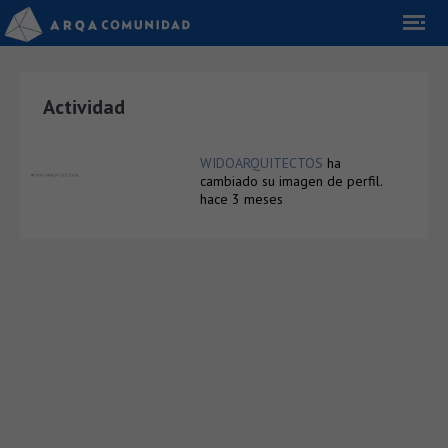
Actividad
WIDOARQUITECTOS
ha
cambiado su imagen de perfil.
hace 3 meses