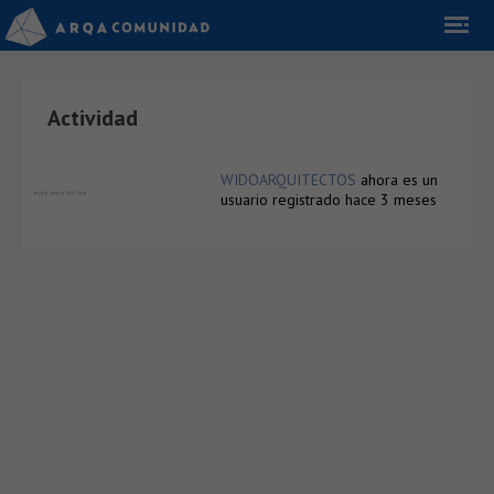
Actividad
WIDOARQUITECTOS
ahora es un
usuario registrado
hace 3 meses