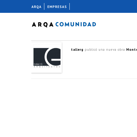
ARQA
EMPRESAS
tallerg
publicó una nueva obra
Monte