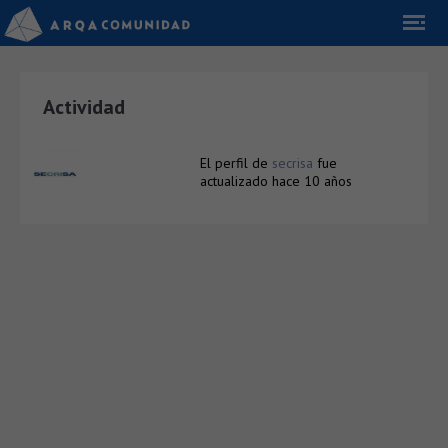
Actividad
El perfil de
secrisa
fue
actualizado
hace 10 años