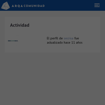
Actividad
El perfil de
secrisa
fue
actualizado
hace 11 años