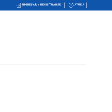
INGRESAR / REGISTRARSE
AYUDA