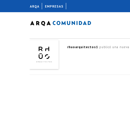
ARQA
EMPRESAS
rhuoarquitectos1
publicó una nueva