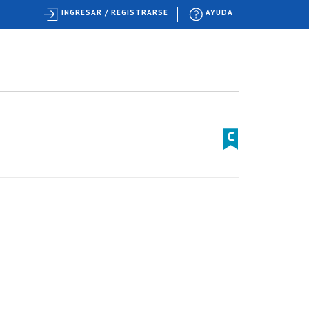
INGRESAR / REGISTRARSE
AYUDA