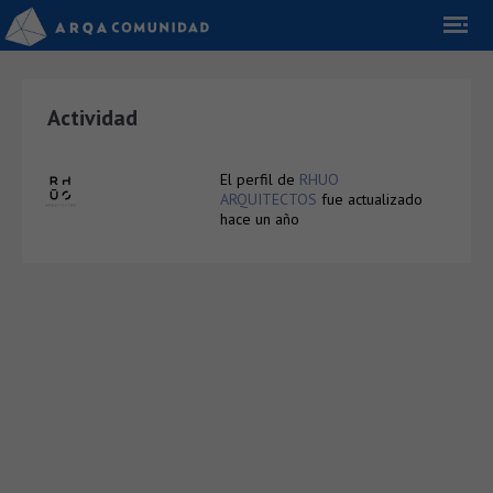
Actividad
El perfil de
RHUO
ARQUITECTOS
fue actualizado
hace un año