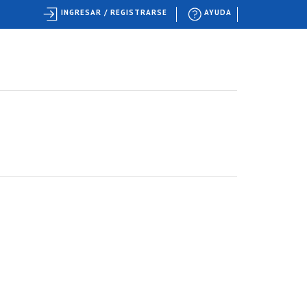
INGRESAR / REGISTRARSE
AYUDA