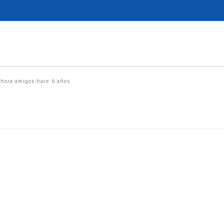
ahora amigos
hace 6 años