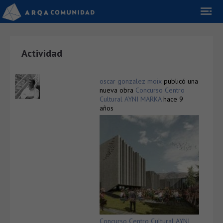
Actividad
oscar gonzalez moix
publicó una
nueva obra
Concurso Centro
Cultural AYNI MARKA
hace 9
años
Concurso Centro Cultural AYNI