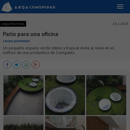
26.1.2015
ARQUITECTURA
Patio para una oficina
carina ponieman
Un pequeño espacio verde íntimo y tropical invita al relax en el
edificio de una productora de Colegiales.