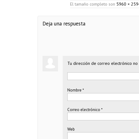
El tamaño completo son
5960 × 259
Deja una respuesta
Tu dirección de correo electrónico no 
Nombre
*
Correo electrónico
*
Web