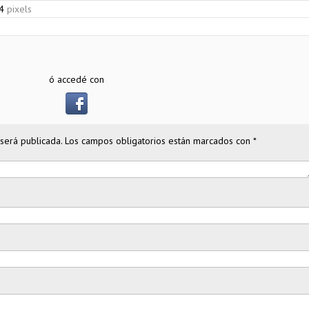
4
pixels
ó accedé con
será publicada.
Los campos obligatorios están marcados con
*