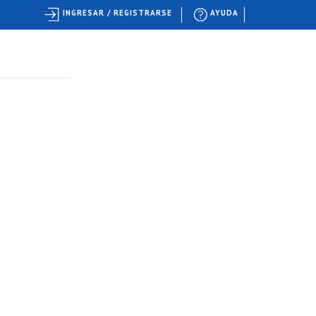
INGRESAR / REGISTRARSE
AYUDA