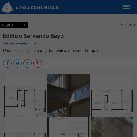
29.7.2014
ARQUITECTURA
Edificio Servando Bayo
sergiocompagnucci
Una estructura urbana y doméstica al mismo tiempo