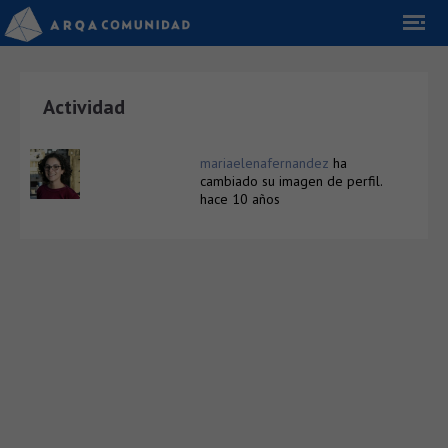
Actividad
mariaelenafernandez
ha
cambiado su imagen de perfil.
hace 10 años