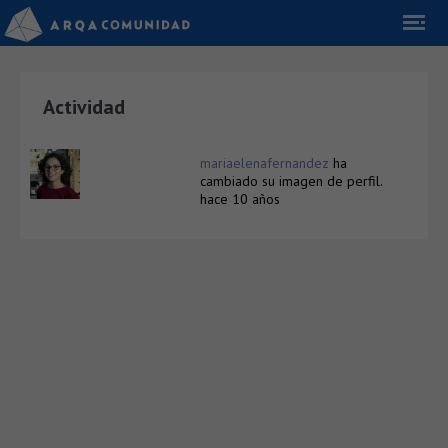
Actividad
mariaelenafernandez
ha
cambiado su imagen de perfil.
hace 10 años