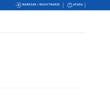
INGRESAR / REGISTRARSE
AYUDA