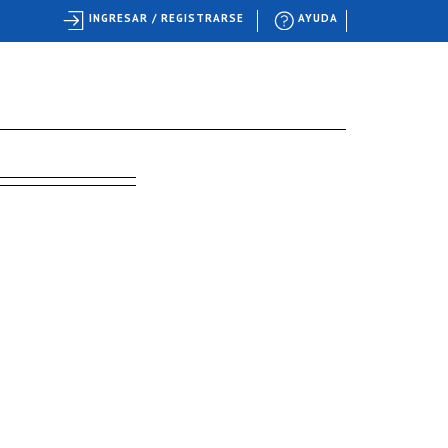
INGRESAR / REGISTRARSE
AYUDA