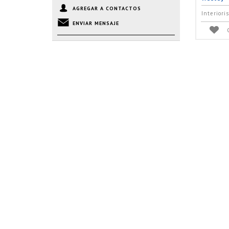
AGREGAR A CONTACTOS
Interiori
ENVIAR MENSAJE