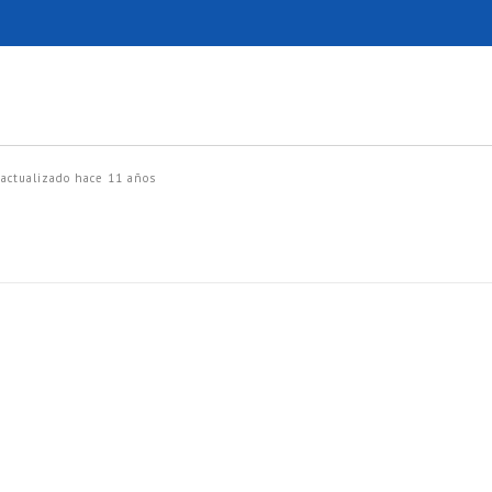
actualizado
hace 11 años