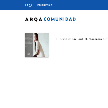
ARQA
EMPRESAS
El perfil de
Lic Liubich Florencia
fue 