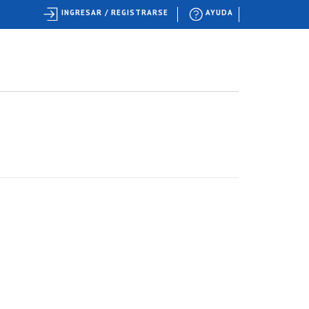
INGRESAR / REGISTRARSE
AYUDA