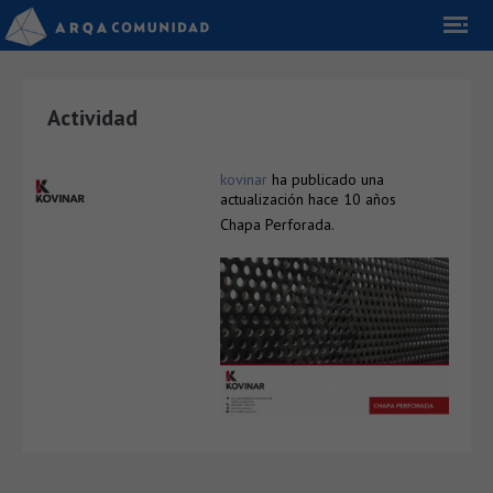
Actividad
kovinar
ha publicado una
actualización
hace 10 años
Chapa Perforada.