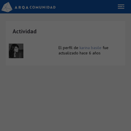
Actividad
El perfil de
karina basile
fue
actualizado
hace 6 años