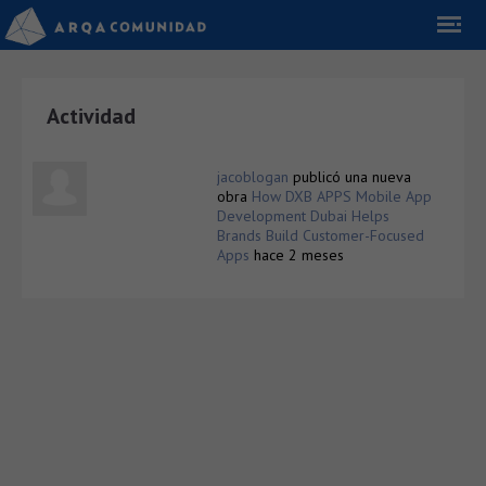
Actividad
jacoblogan
publicó una nueva
obra
How DXB APPS Mobile App
Development Dubai Helps
Brands Build Customer-Focused
Apps
hace 2 meses