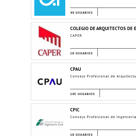
40 USUARIOS
COLEGIO DE ARQUITECTOS DE 
CAPER
18 USUARIOS
CPAU
Consejo Profesional de Arquitect
105 USUARIOS
CPIC
Consejo Profesional de Ingenieria
18 USUARIOS