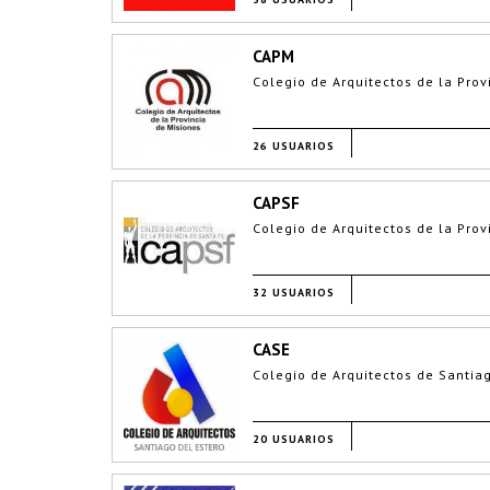
CAPM
Colegio de Arquitectos de la Prov
26 USUARIOS
CAPSF
Colegio de Arquitectos de la Prov
32 USUARIOS
CASE
Colegio de Arquitectos de Santia
20 USUARIOS