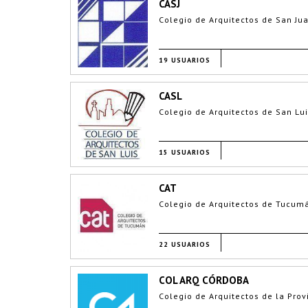
CASJ
Colegio de Arquitectos de San Ju
19 USUARIOS
CASL
Colegio de Arquitectos de San Lu
15 USUARIOS
CAT
Colegio de Arquitectos de Tucum
22 USUARIOS
COL ARQ CÓRDOBA
Colegio de Arquitectos de la Pro