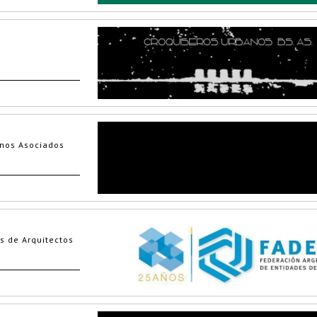
inos Asociados
s de Arquitectos