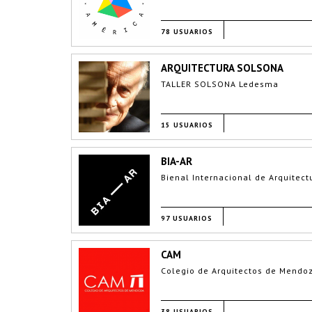
78 USUARIOS
ARQUITECTURA SOLSONA
TALLER SOLSONA Ledesma
15 USUARIOS
BIA-AR
Bienal Internacional de Arquitect
97 USUARIOS
CAM
Colegio de Arquitectos de Mendo
38 USUARIOS