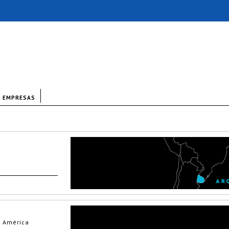
EMPRESAS
a América