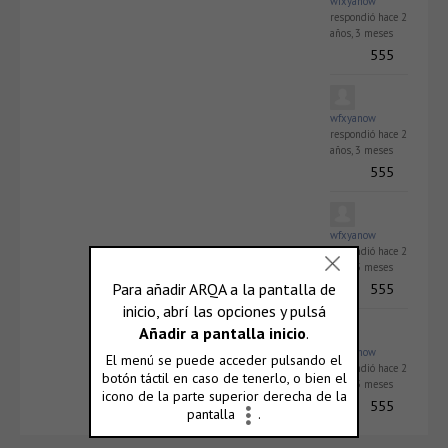
wfxyanow
respondió
hace 2
años, 3 meses
555
wfxyanow
respondió
hace 2
años, 3 meses
555
wfxyanow
respondió
hace 2
años, 3 meses
555
wfxyanow
respondió
hace 2
años, 3 meses
555