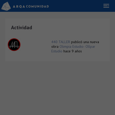
Actividad
440 TALLER
publicó una nueva
obra
Olimpia Estudio- Ollpar
Estudio
hace 9 años