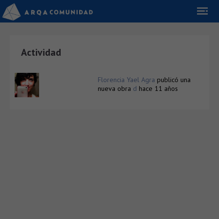
Actividad
Florencia Yael Agra
publicó una
nueva obra
d
hace 11 años