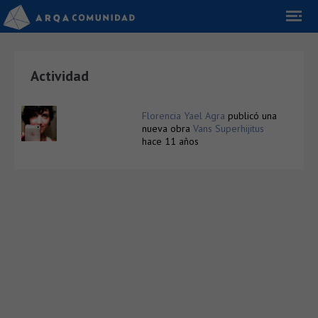
Actividad
Florencia Yael Agra
publicó una
nueva obra
Vans Superhijitus
hace 11 años