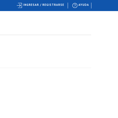
INGRESAR / REGISTRARSE
AYUDA