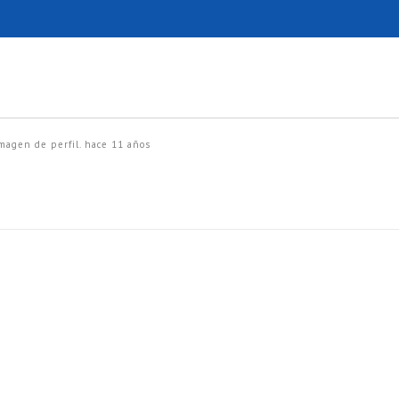
magen de perfil.
hace 11 años