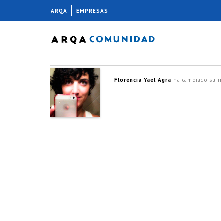
ARQA
EMPRESAS
Florencia Yael Agra
ha cambiado su i