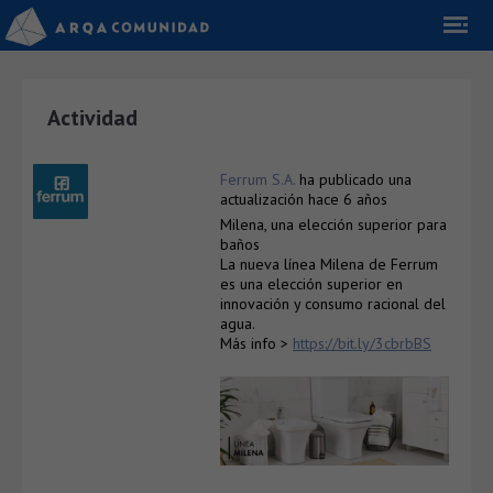
Actividad
Ferrum S.A.
ha publicado una
actualización
hace 6 años
Milena, una elección superior para
baños
La nueva línea Milena de Ferrum
es una elección superior en
innovación y consumo racional del
agua.
Más info >
https://bit.ly/3cbrbBS