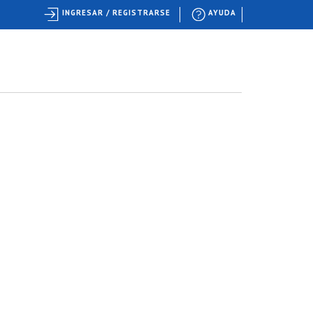
INGRESAR / REGISTRARSE
AYUDA