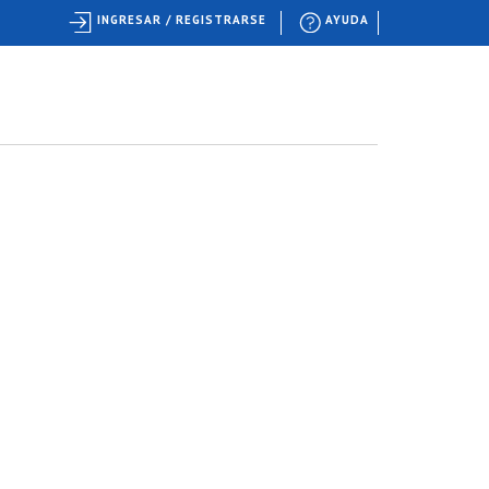
INGRESAR / REGISTRARSE
AYUDA