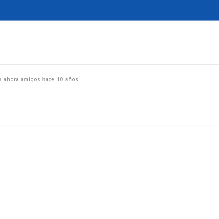
 ahora amigos
hace 10 años