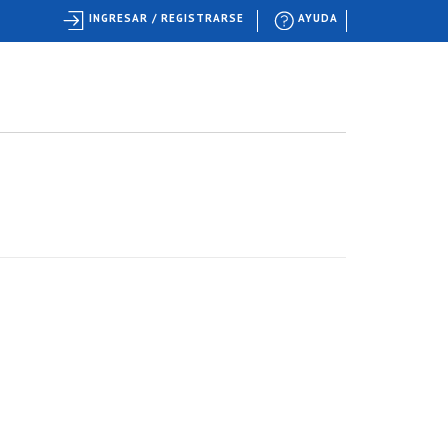
INGRESAR / REGISTRARSE
AYUDA