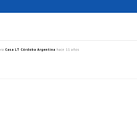
bra
Casa LT Córdoba Argentina
hace 11 años