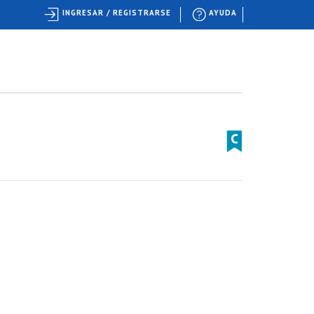
INGRESAR / REGISTRARSE
AYUDA