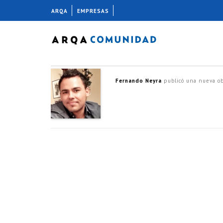
ARQA
EMPRESAS
Fernando Neyra
publicó una nueva o