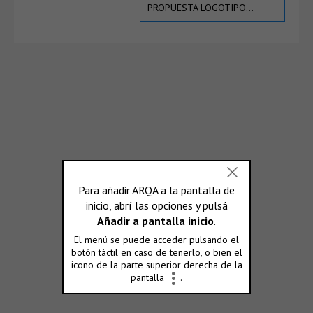
PROPUESTA LOGOTIPO…