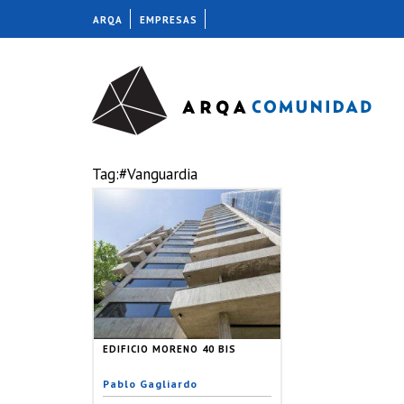
ARQA
EMPRESAS
Tag:#Vanguardia
EDIFICIO MORENO 40 BIS
Pablo Gagliardo