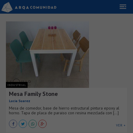
INDUSTRIAL
Mesa Family Stone
Lucia Suarez
Mesa de comedor, base de hierro estructural pintura epoxy al
horno. Tapa de placa de paraiso con resina mezclada con [...]
VER +