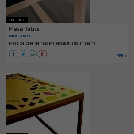
INDUSTRIAL
Mesa Tetris
Lucia Suarez
Mesa de café de madera encapsulada en resina.
VER +