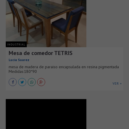
INDUSTRIAL
Mesa de comedor TETRIS
Lucia Suarez
mesa de madera de paraiso encapsulada en resina pigmentada
Medidas:180*90
VER +