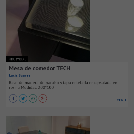
INDUSTRIAL
Mesa de comedor TECH
Lucia Suarez
Base de madera de paraíso y tapa entelada encapsulada en
resina Medidas: 200*100
VER +