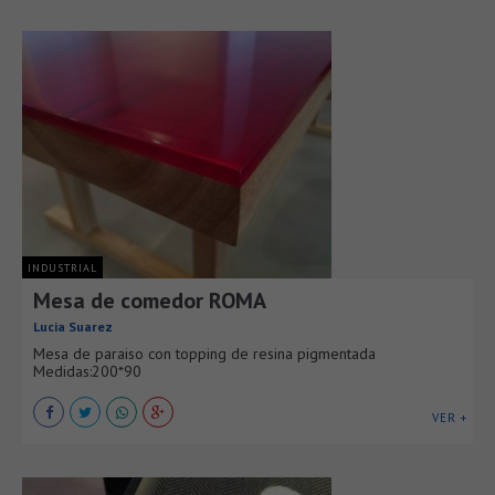
INDUSTRIAL
Mesa de comedor ROMA
Lucia Suarez
Mesa de paraiso con topping de resina pigmentada
Medidas:200*90
VER +