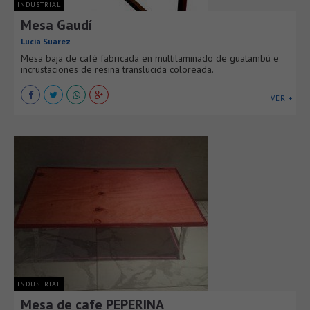
INDUSTRIAL
Mesa Gaudí
Lucia Suarez
Mesa baja de café fabricada en multilaminado de guatambú e
incrustaciones de resina translucida coloreada.
VER +
INDUSTRIAL
Mesa de cafe PEPERINA