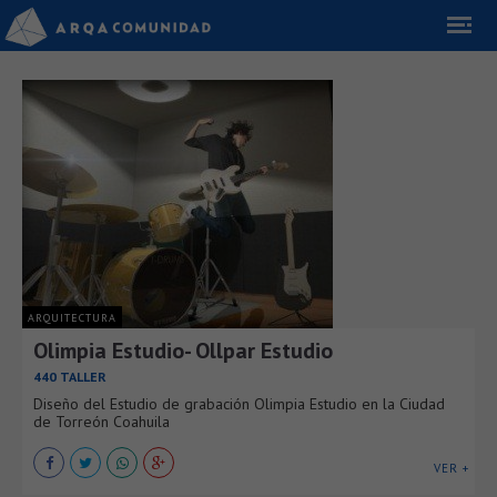
ARQUITECTURA
Olimpia Estudio- Ollpar Estudio
440 TALLER
Diseño del Estudio de grabación Olimpia Estudio en la Ciudad
de Torreón Coahuila
VER +