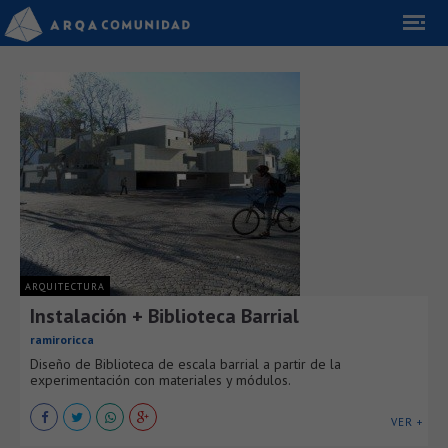
ARQUITECTURA
Instalación + Biblioteca Barrial
ramiroricca
Diseño de Biblioteca de escala barrial a partir de la
experimentación con materiales y módulos.
VER +